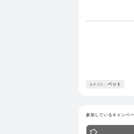
ペット
カテゴリ :
参加しているキャンペ