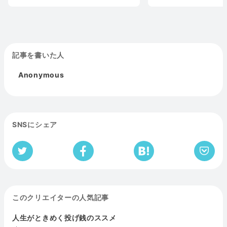
記事を書いた人
Anonymous
SNSにシェア
このクリエイターの人気記事
人生がときめく投げ銭のススメ