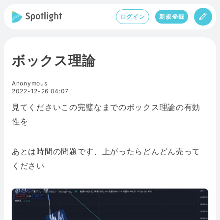
ログイン
新規登録
ボックス理論
Anonymous
2022-12-26 04:07
見てくださいこの完璧なまでのボックス理論の有効
性を
あとは時間の問題です、上がったらどんどん売って
ください