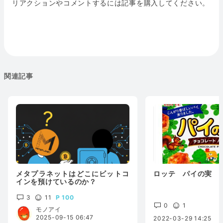
リアクションやコメントするには記事を購入してください。
関連記事
メタプラネットはどこにビットコ
ロッテ パイの実
インを預けているのか？
3
11
100
0
1
モノアイ
2025-09-15 06:47
2022-03-29 14:25