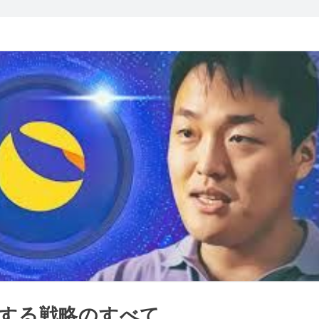
関する戦略のすべて