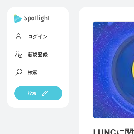
ログイン
新規登録
検索
投稿
LUNCに