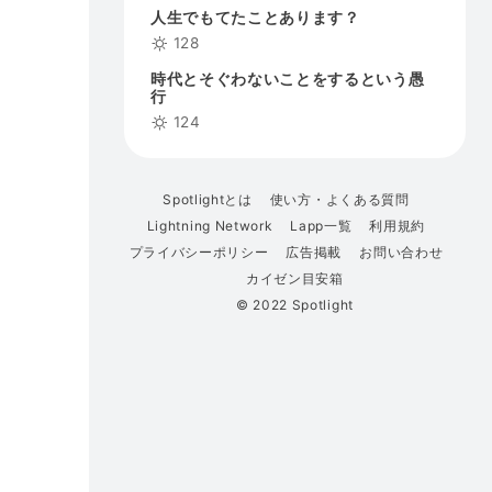
人生でもてたことあります？
128
時代とそぐわないことをするという愚
行
124
Spotlightとは
使い方・よくある質問
Lightning Network
Lapp一覧
利用規約
プライバシーポリシー
広告掲載
お問い合わせ
カイゼン目安箱
© 2022 Spotlight