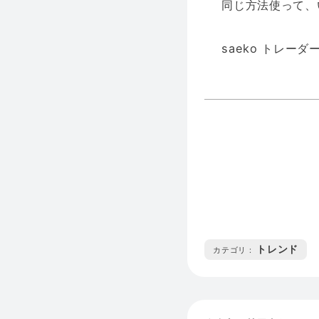
同じ方法使って、
saeko トレーダ
トレンド
カテゴリ :