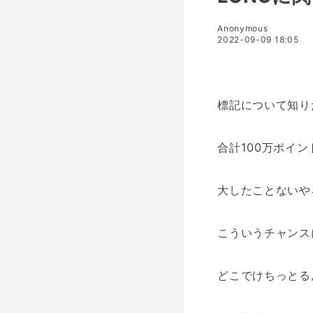
Anonymous
2022-09-09 18:05
標記について知り
合計100万ポイ
大したことないや
こういうチャンス
どこでけちっとる