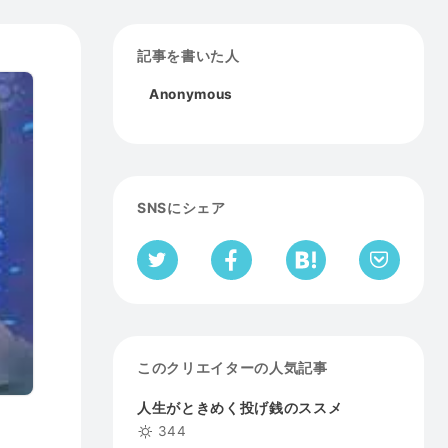
記事を書いた人
Anonymous
SNSにシェア
このクリエイターの人気記事
人生がときめく投げ銭のススメ
344