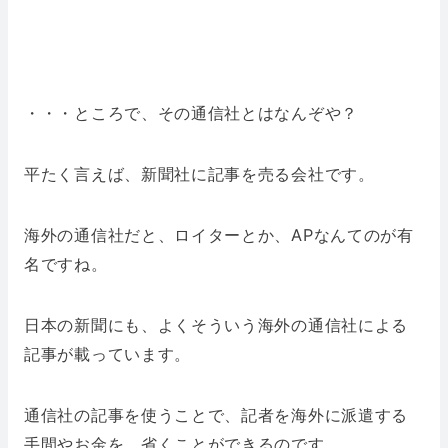
・・・ところで、その通信社とはなんぞや？
平たく言えば、新聞社に記事を売る会社です。
海外の通信社だと、ロイターとか、APなんてのが有
名ですね。
日本の新聞にも、よくそういう海外の通信社による
記事が載っています。
通信社の記事を使うことで、記者を海外に派遣する
手間やお金を、省くことができるのです。