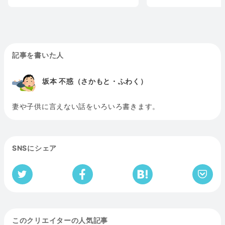
記事を書いた人
坂本 不惑（さかもと・ふわく）
妻や子供に言えない話をいろいろ書きます。
SNSにシェア
このクリエイターの人気記事