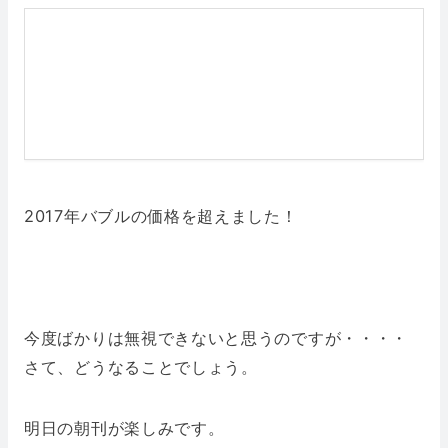
2017年バブルの価格を超えました！
今度ばかりは無視できないと思うのですが・・・・
さて、どうなることでしょう。
明日の朝刊が楽しみです。