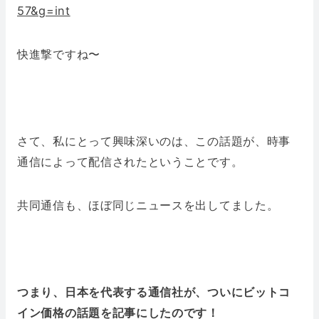
57&g=int
快進撃ですね〜
さて、私にとって興味深いのは、この話題が、時事
通信によって配信されたということです。
共同通信も、ほぼ同じニュースを出してました。
つまり、日本を代表する通信社が、ついにビットコ
イン価格の話題を記事にしたのです！