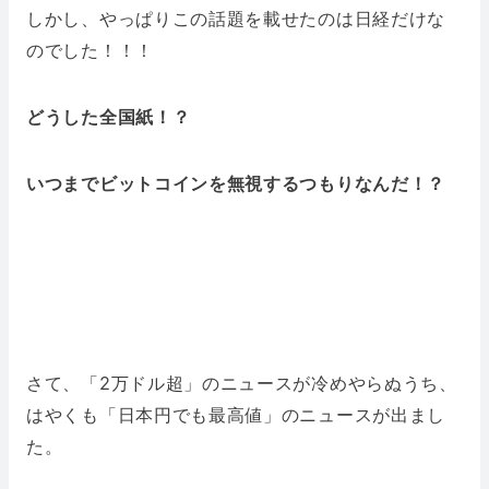
しかし、やっぱりこの話題を載せたのは日経だけな
のでした！！！
どうした全国紙！？
いつまでビットコインを無視するつもりなんだ！？
さて、「2万ドル超」のニュースが冷めやらぬうち、
はやくも「日本円でも最高値」のニュースが出まし
た。