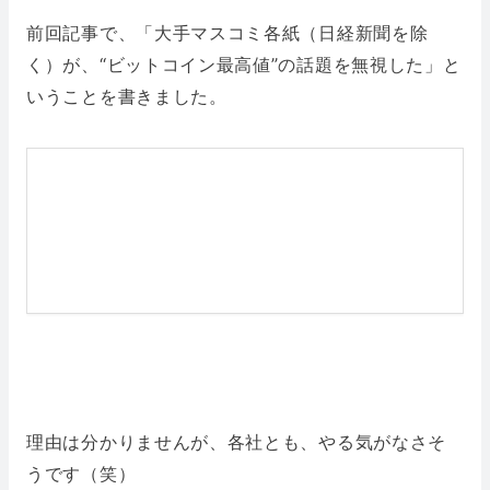
前回記事で、「大手マスコミ各紙（日経新聞を除
く）が、“ビットコイン最高値”の話題を無視した」と
いうことを書きました。
理由は分かりませんが、各社とも、やる気がなさそ
うです（笑）