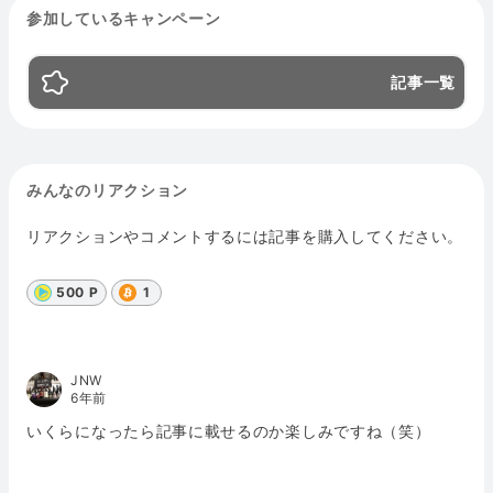
参加しているキャンペーン
記事一覧
みんなのリアクション
リアクションやコメントするには記事を購入してください。
500 P
1
JNW
6年前
いくらになったら記事に載せるのか楽しみですね（笑）