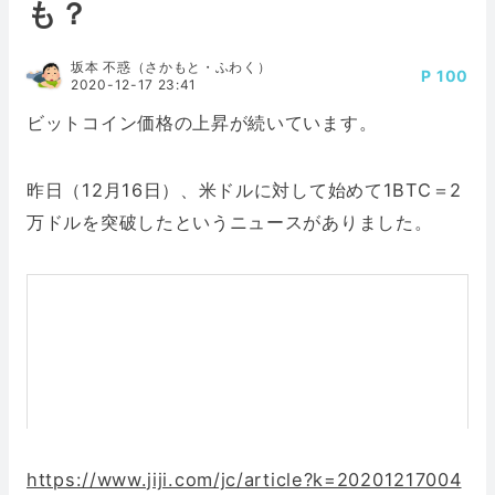
も？
坂本 不惑（さかもと・ふわく）
100
2020-12-17 23:41
ビットコイン価格の上昇が続いています。
昨日（12月16日）、米ドルに対して始めて1BTC＝2
万ドルを突破したというニュースがありました。
https://www.jiji.com/jc/article?k=20201217004