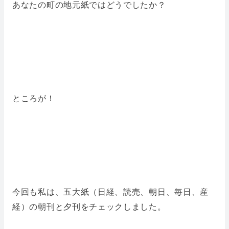
あなたの町の地元紙ではどうでしたか？
ところが！
今回も私は、五大紙（日経、読売、朝日、毎日、産
経）の朝刊と夕刊をチェックしました。