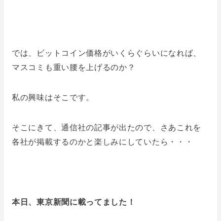
では、ビットコイン価格がいくらぐらいになれば、
マスコミも重い腰を上げるのか？
私の興味はそこです。
そこにきて、通信社の記事が出たので、さあこれを
各社が掲載するのかと楽しみにしていたら・・・
本日、東京新聞に載ってました！