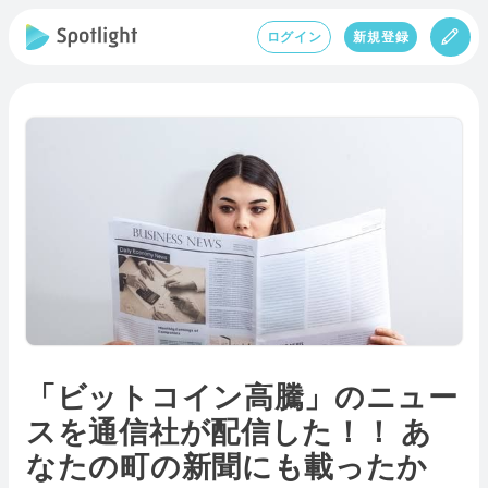
ログイン
新規登録
「ビットコイン高騰」のニュー
スを通信社が配信した！！ あ
なたの町の新聞にも載ったか