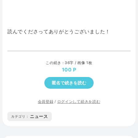
読んでくださってありがとうございました！
この続き : 36字 / 画像 1枚
100
匿名で続きを読む
会員登録
/
ログインして続きを読む
ニュース
カテゴリ :