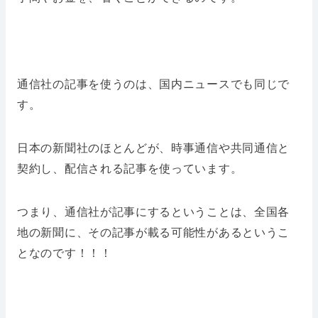
通信社の記事を使うのは、国内ニュースでも同じで
す。
日本の新聞社のほとんどが、時事通信や共同通信と
契約し、配信される記事を使っています。
つまり、通信社が記事にするということは、全国各
地の新聞に、その記事が載る可能性があるというこ
となのです！！！