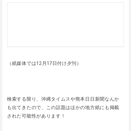
（紙媒体では12月17日付け夕刊）
検索する限り、沖縄タイムスや熊本日日新聞なんか
も出てきたので、この話題はほかの地方紙にも掲載
された可能性があります！