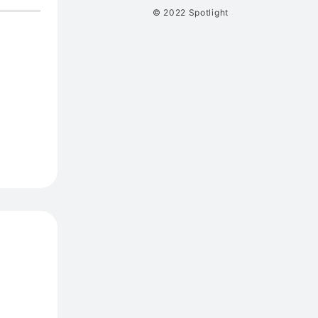
© 2022 Spotlight