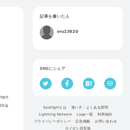
記事を書いた人
oru23620
SNSにシェア
then
this
Spotlightとは
使い方・よくある質問
Lightning Network
Lapp一覧
利用規約
プライバシーポリシー
広告掲載
お問い合わせ
カイゼン目安箱