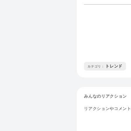
トレンド
カテゴリ :
みんなのリアクション
リアクションやコメン