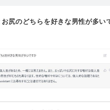
とお尻のどちらを好きな男性が多い