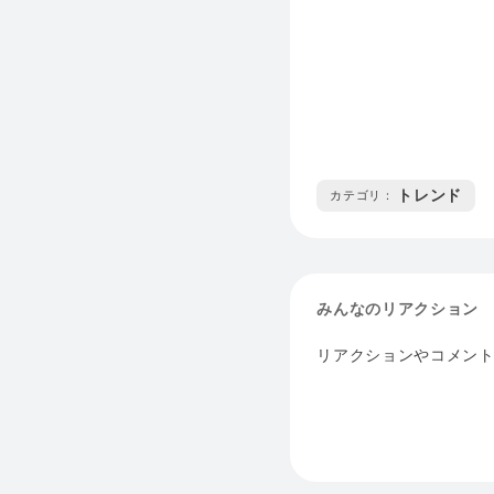
トレンド
カテゴリ :
みんなのリアクション
リアクションやコメン