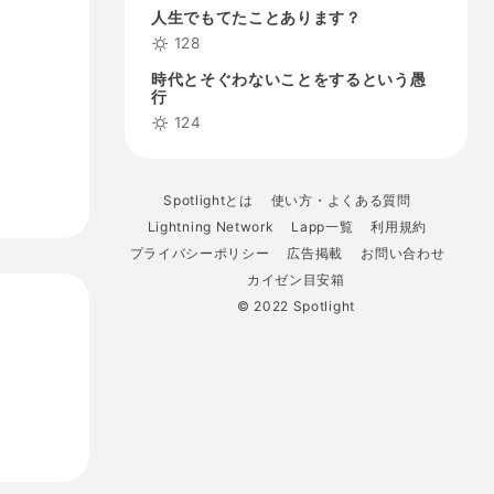
人生でもてたことあります？
128
時代とそぐわないことをするという愚
行
124
Spotlightとは
使い方・よくある質問
Lightning Network
Lapp一覧
利用規約
プライバシーポリシー
広告掲載
お問い合わせ
カイゼン目安箱
© 2022 Spotlight