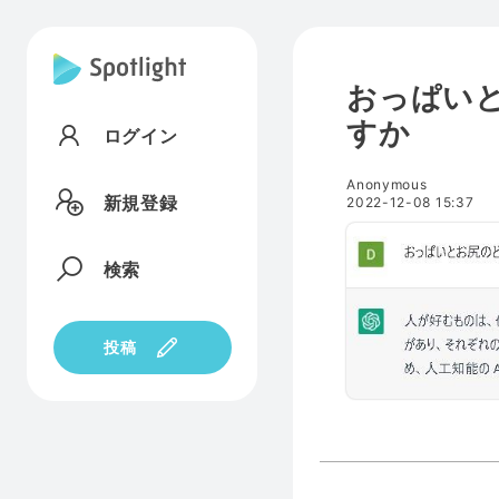
おっぱい
すか
ログイン
Anonymous
新規登録
2022-12-08 15:37
検索
投稿