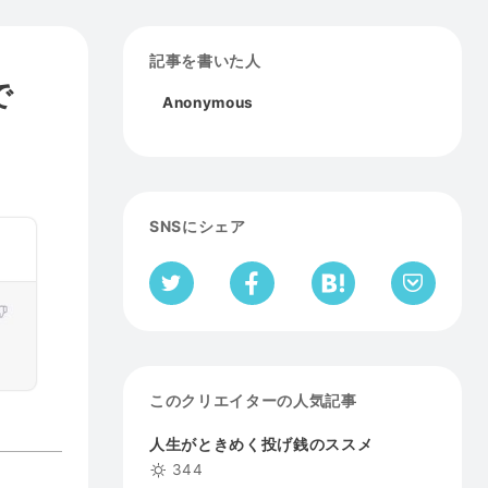
記事を書いた人
で
Anonymous
SNSにシェア
このクリエイターの人気記事
人生がときめく投げ銭のススメ
344