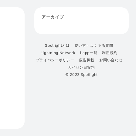
アーカイブ
Spotlightとは
使い方・よくある質問
Lightning Network
Lapp一覧
利用規約
プライバシーポリシー
広告掲載
お問い合わせ
カイゼン目安箱
© 2022 Spotlight