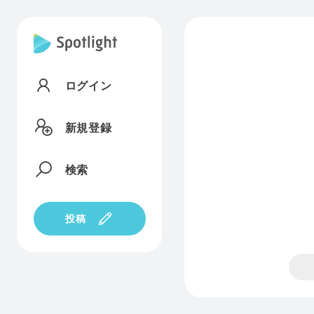
ログイン
新規登録
検索
投稿