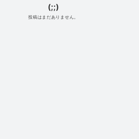
(;;)
投稿はまだありません。