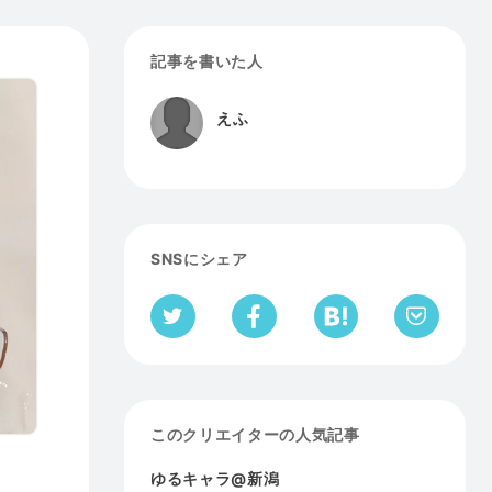
記事を書いた人
えふ
SNSにシェア
このクリエイターの人気記事
ゆるキャラ@新潟