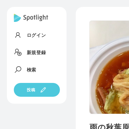
ログイン
新規登録
検索
投稿
雨の秋葉