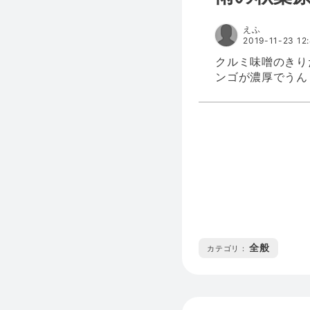
えふ
2019-11-23 12
クルミ味噌のきり
ンゴが濃厚でうん
全般
カテゴリ :