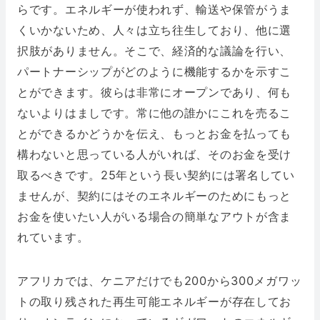
らです。エネルギーが使われず、輸送や保管がうま
くいかないため、人々は立ち往生しており、他に選
択肢がありません。そこで、経済的な議論を行い、
パートナーシップがどのように機能するかを示すこ
とができます。彼らは非常にオープンであり、何も
ないよりはましです。常に他の誰かにこれを売るこ
とができるかどうかを伝え、もっとお金を払っても
構わないと思っている人がいれば、そのお金を受け
取るべきです。25年という長い契約には署名してい
ませんが、契約にはそのエネルギーのためにもっと
お金を使いたい人がいる場合の簡単なアウトが含ま
れています。
アフリカでは、ケニアだけでも200から300メガワッ
トの取り残された再生可能エネルギーが存在してお