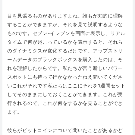
目を見張るものがありますよね。誰もが知的に理解
することができますが、それを見て説明するような
ものです。セブン-イレブンを画面に表示し、リアル
タイムで何が起こっているかを表示すると、それら
のダイナミクスが変化するだけです。アップストリ
ームデータのブラックボックスを購入したのは、そ
れを理解したからです。私たちが言う新しいパワー
スポットにも持って行かなかったねえ聞いてくださ
いこれがそれです私たちはここにそれを1週間セット
してそのままにしておくことができます。これが実
行されるので、これが何をするかを見ることができ
ます。
彼らがビットコインについて聞いたことがあるかど