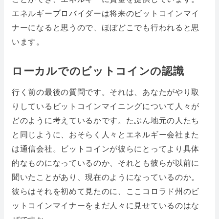
エネルギープロバイダーは将来のビットコインマイ
ナーになると思うので、ほぼどこでも行われると思
います。
ローカルでのビットコインの認識
行く前の最後の質問です。それは、あなたがやり取
りしているビットコインマイニングについて人々が
どのように考えているかです。たぶん地元の人たち
と同じように、おそらく人々とエネルギー会社また
は通信会社。ビットコインが彼らにとってより具体
的なものになっているのか、それとも彼らが以前に
聞いたことがあり、現在のようになっているのか。
彼らはそれを初めて見たのに、ここコロラド州のビ
ットコインマイナーをまだ人々に見せているのはな