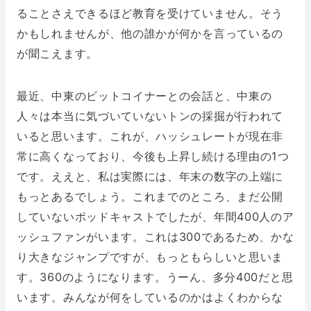
ることさえできるほど教育を受けていません。そう
かもしれませんが、他の誰かが何かを言っているの
が聞こえます。
最近、中東のビットコイナーとの会話と、中東の
人々は本当に気づいていないトンの採掘が行われて
いると思います。これが、ハッシュレートが現在非
常に高くなっており、今後も上昇し続ける理由の1つ
です。ええと、私は実際には、年末の数字の上端に
もっとあるでしょう。これまでのところ、まだ公開
していないポッドキャストでしたが、年間400人のア
ッシュファンがいます。これは300であるため、かな
り大きなジャンプですが、もっともらしいと思いま
す。360のようになります。うーん、多分400だと思
います。みんなが何をしているのかはよくわからな