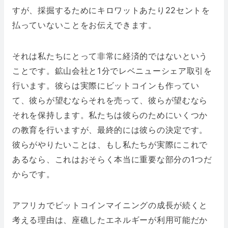
すが、採掘するためにキロワットあたり22セントを
払っていないことをお伝えできます。
それは私たちにとって非常に経済的ではないという
ことです。鉱山会社と1分でレベニューシェア取引を
行います。彼らは実際にビットコインも作ってい
て、彼らが望むならそれを売って、彼らが望むなら
それを保持します。私たちは彼らのためにいくつか
の教育を行いますが、最終的には彼らの決定です。
彼らがやりたいことは、もし私たちが実際にこれで
あるなら、これはおそらく本当に重要な部分の1つだ
からです。
アフリカでビットコインマイニングの成長が続くと
考える理由は、座礁したエネルギーが利用可能だか