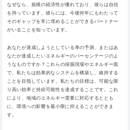
なぜなら、規模の経済性が優れており、彼らは自信
を持っています。彼らには、今後何年にもわたって
そのギャップを常に埋めることができるパートナー
がいることを知っています。
あなたが達成しようとしている率の予測、またはあ
なたが達成したいエネルギーのパーセンテージのよ
うなものですか？これらの採掘現場やエネルギー面
で、私たちは効果的なシステムを構築し、維持する
ことを目指しています。私たちの目標は、可能な限
り高い効率と持続可能性を達成することです。これ
により、地域のエネルギー需要に対応するととも
に、環境への影響を最小限に抑えることができま
す。