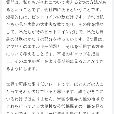
質問は、私たちがそれについて考える2つの方法があ
るということです。会社内にあるということです。
短期的には、ビットコインの数だけです。それは私
たちが見た実際の大丈夫な数であり、その数を増や
して、私たちがそのビットコインだけで、私たち自
身の財務のかなりの部分を持っています。2つ目は、
アフリカのエネルギー問題と、それを活用する方法
について考えることです。市場のギャップを把握
し、そのエネルギーをより長期的に見ることができ
るようにします。
世界で可能な限り低いレートです。ほとんどの人に
とってそれが欠けていると思います。誰もがそこに
いるわけではありません。米国や世界の他の地域で
これを行っている大規模な公営採掘者の一部を見る
ことができ、エネルギーに資金を提供しています。