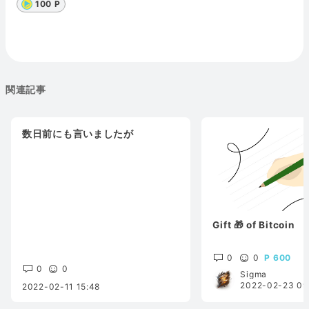
100 P
関連記事
数日前にも言いましたが
Gift 🎁 of Bitcoin
0
0
600
0
0
Sigma
2022-02-23 09
2022-02-11 15:48