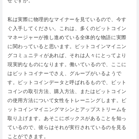
ぜですか。
私は実際に物理的なマイナーを見ているので、今す
ぐ入手してください。これは、多くのビットコイン
マネージャーが推し進めている全体的な物語に実際
に関わっていると思います。ビットコインマイニン
グコミュニティがあれば、それは人々にとってより
現実的なものになります。働いているので、ここに
はビットコイナーでさえ、グループがいるようで
す。ビットコインデータと呼ばれるもので、ビット
コインの取引方法、購入方法、またはビットコイン
の使用方法について女性をトレーニングします。ビ
ットコインマイニングマシンとアップストリームを
取り上げます。あそこにボックスがあることを知っ
ているので、彼らはそれが実行されているのを見る
ことができます。