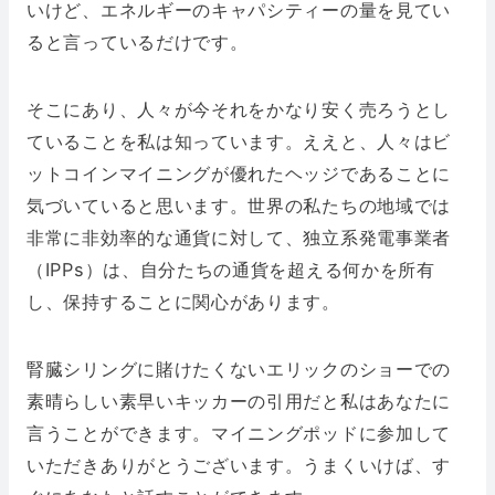
いけど、エネルギーのキャパシティーの量を見てい
ると言っているだけです。
そこにあり、人々が今それをかなり安く売ろうとし
ていることを私は知っています。ええと、人々はビ
ットコインマイニングが優れたヘッジであることに
気づいていると思います。世界の私たちの地域では
非常に非効率的な通貨に対して、独立系発電事業者
（IPPs）は、自分たちの通貨を超える何かを所有
し、保持することに関心があります。
腎臓シリングに賭けたくないエリックのショーでの
素晴らしい素早いキッカーの引用だと私はあなたに
言うことができます。マイニングポッドに参加して
いただきありがとうございます。うまくいけば、す