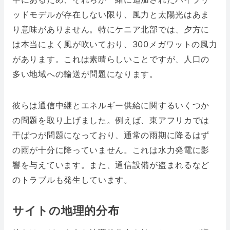
ッドモデルが存在しない限り、風力と太陽光はあま
り意味がありません。特にケニア北部では、夕方に
は本当によく風が吹いており、300メガワットの風力
があります。これは素晴らしいことですが、人口の
多い地域への輸送が問題になります。
彼らは通信中継とエネルギー供給に関するいくつか
の問題を取り上げました。例えば、東アフリカでは
干ばつが問題になっており、通常の雨期に降るはず
の雨が十分に降っていません。これは水力発電に影
響を与えています。また、通信設備が盗まれるなど
のトラブルも発生しています。
サイトの地理的分布