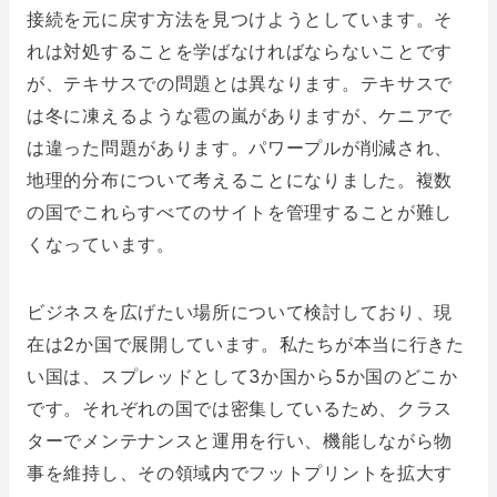
接続を元に戻す方法を見つけようとしています。そ
れは対処することを学ばなければならないことです
が、テキサスでの問題とは異なります。テキサスで
は冬に凍えるような雹の嵐がありますが、ケニアで
は違った問題があります。パワープルが削減され、
地理的分布について考えることになりました。複数
の国でこれらすべてのサイトを管理することが難し
くなっています。
ビジネスを広げたい場所について検討しており、現
在は2か国で展開しています。私たちが本当に行きた
い国は、スプレッドとして3か国から5か国のどこか
です。それぞれの国では密集しているため、クラス
ターでメンテナンスと運用を行い、機能しながら物
事を維持し、その領域内でフットプリントを拡大す