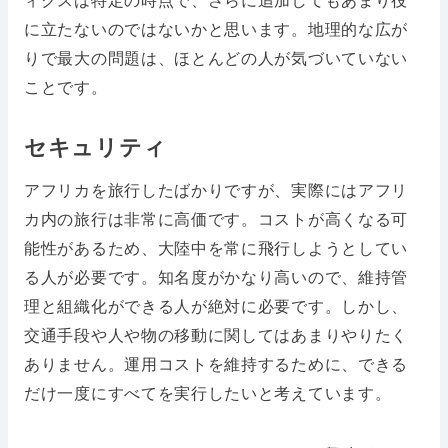
ィクスは特定の時点で、さらに追加してもあまり役
に立たないのではないかと思います。地理的な広が
りで最大の問題は、ほとんどの人が気づいていない
ことです。
セキュリティ
アフリカを旅行したばかりですが、実際にはアフリ
カ内の旅行は非常に高価です。コストが高くなる可
能性があるため、大陸中を常に飛行しようとしてい
る人が必要です。知名度がかなり高いので、維持管
理と組織化ができる人が絶対に必要です。しかし、
交通手段や人や物の移動に関してはあまりやりたく
ありません。運用コストを維持するために、できる
だけ一度にすべてを実行したいと考えています。