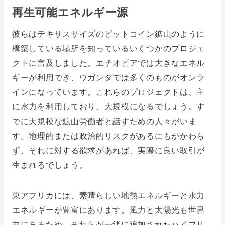
再生可能エネルギー源
彼らはテキサスサイズのビットコイン鉱山のように
構築している場所を知っているいくつかのプロジェ
クトに言及しました。エチオピアでは大きなエネル
ギーが利用でき、ウガンダでは多くのものがオンラ
インになっています。これらのプロジェクトは、主
に水力を利用しており、大規模になるでしょう。す
でに大規模な鉱山労働者と話すための人々がいま
す。地理的または政治的リスクがあるにもかかわら
ず、それに対する欲求があれば、実際に良い取引が
生まれるでしょう。
東アフリカには、素晴らしい地熱エネルギーと水力
エネルギーが豊富にあります。風力と太陽光も世界
中にあるため、それらが一緒に追加されたハイブリ