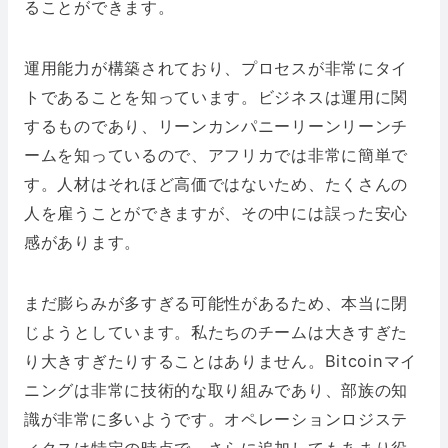
ることができます。
運用能力が構築されており、プロセスが非常にタイ
トであることを知っています。ビジネスは運用に関
するものであり、リーンカンパニーリーンリーンチ
ームを知っているので、アフリカでは非常に簡単で
す。人材はそれほど高価ではないため、たくさんの
人を雇うことができますが、その中には誤った安心
感があります。
まだ膨らみが多すぎる可能性があるため、本当に閉
じようとしています。私たちのチームは大きすぎた
り大きすぎたりすることはありません。Bitcoinマイ
ニングは非常に技術的な取り組みであり、部族の知
識が非常に多いようです。オペレーションロジステ