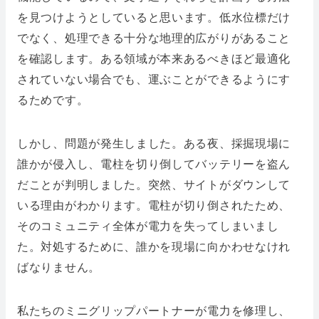
を見つけようとしていると思います。低水位標だけ
でなく、処理できる十分な地理的広がりがあること
を確認します。ある領域が本来あるべきほど最適化
されていない場合でも、運ぶことができるようにす
るためです。
しかし、問題が発生しました。ある夜、採掘現場に
誰かが侵入し、電柱を切り倒してバッテリーを盗ん
だことが判明しました。突然、サイトがダウンして
いる理由がわかります。電柱が切り倒されたため、
そのコミュニティ全体が電力を失ってしまいまし
た。対処するために、誰かを現場に向かわせなけれ
ばなりません。
私たちのミニグリップパートナーが電力を修理し、