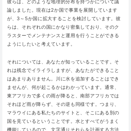
彼らは、どのような地理的分布を持つかについて議
論しました。現在は2か国で事業を展開しています
が、3～5か国に拡大することを検討しています。彼
らは、それぞれの国にかなり密集しており、そのク
ラスターでメンテナンスと運用を行うことができる
ようにしたいと考えています。
それについては、あなたが知っていることです。そ
れは残念でイライラしますが、あなたができること
はあまりありません。川に水を追加することはでき
ませんが、何が起こるかはわかっています。通常、
東アフリカで多くの雨が降ると、南部アフリカでは
それほど雨が降らず、その逆も同様です。つまり、
マラウイにある私たちのサイトと、そこにある別の
国を見ているということです。水とすべてがうまく
機能しているので、文字通りそれらを計画する方法