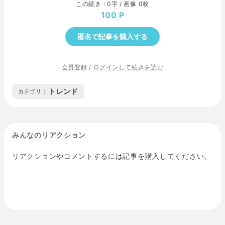
この続き : 0字 / 画像 0枚
100
匿名で記事を購入する
会員登録
/
ログインして続きを読む
トレンド
カテゴリ :
みんなのリアクション
リアクションやコメントするには記事を購入してください。