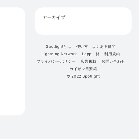
アーカイブ
Spotlightとは
使い方・よくある質問
Lightning Network
Lapp一覧
利用規約
プライバシーポリシー
広告掲載
お問い合わせ
カイゼン目安箱
© 2022 Spotlight