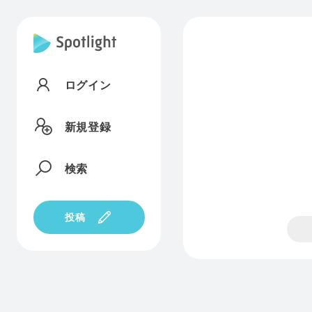
ログイン
新規登録
検索
投稿