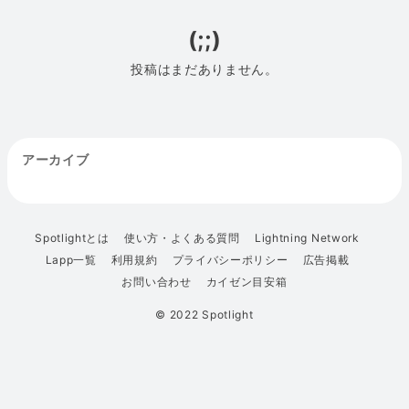
(;;)
投稿はまだありません。
アーカイブ
Spotlightとは
使い方・よくある質問
Lightning Network
Lapp一覧
利用規約
プライバシーポリシー
広告掲載
お問い合わせ
カイゼン目安箱
© 2022 Spotlight