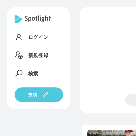
ログイン
新規登録
検索
投稿