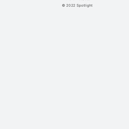
© 2022 Spotlight