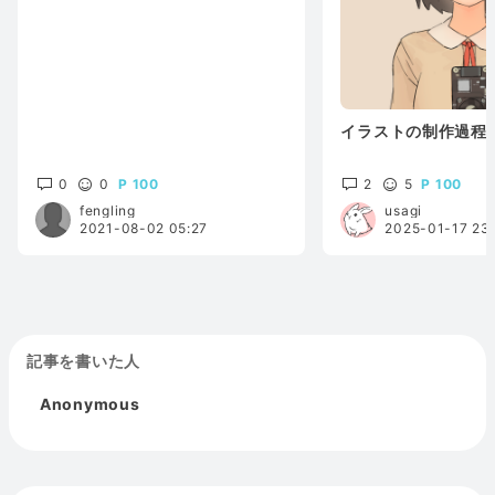
イラストの制作過程
0
0
100
2
5
100
fengling
usagi
2021-08-02 05:27
2025-01-17 23
記事を書いた人
Anonymous