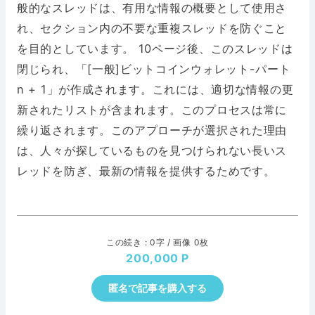
般的なスレッドは、有用な情報の概要として使用さ
れ、セクション内の不要な重複スレッドを防ぐこと
を目的としています。 10ページ後、このスレッドは
閉じられ、「[一般]ビットコインウォレット-パート
n + 1」が作成されます。これには、適切な情報の更
新されたリストが含まれます。このプロセスは常に
繰り返されます。このアプローチが選択された理由
は、人々が探しているものを見つけられない長いス
レッドを防ぎ、最新の情報を提供するためです。
この続き : 0字 / 画像 0枚
200,000
匿名で記事を購入する