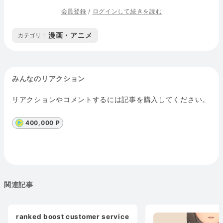
会員登録
/
ログインして続きを読む
漫画・アニメ
カテゴリ :
みんなのリアクション
リアクションやコメントするには記事を購入してください。
400,000 P
関連記事
ranked boost customer service