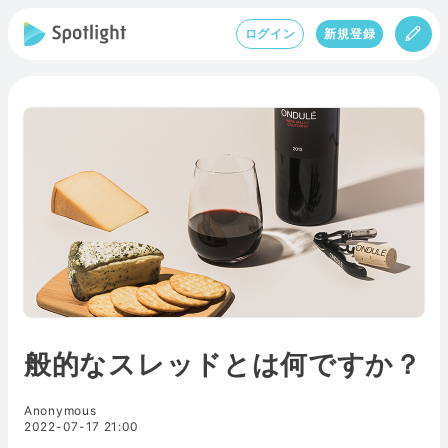
ログイン
新規登録
般的なスレッドとは何ですか？
Anonymous
2022-07-17 21:00