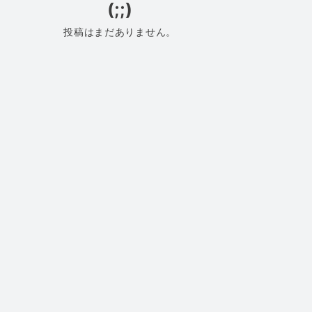
(;;)
投稿はまだありません。