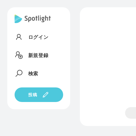
ログイン
新規登録
検索
投稿