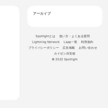
アーカイブ
Spotlightとは
使い方・よくある質問
Lightning Network
Lapp一覧
利用規約
プライバシーポリシー
広告掲載
お問い合わせ
カイゼン目安箱
© 2022 Spotlight