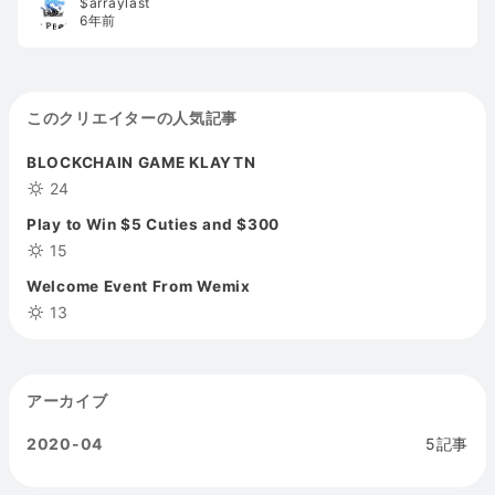
$arraylast
6年前
このクリエイターの人気記事
BLOCKCHAIN GAME KLAYTN
24
Play to Win $5 Cuties and $300
15
Welcome Event From Wemix
13
アーカイブ
2020-04
5記事